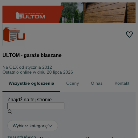
ULTOM - garaże blaszane
Na OLX od
stycznia 2012
Ostatnio online w dniu 20 lipca 2026
Wszystkie ogłoszenia
Oceny
O nas
Kontakt
Znajdź na tej stronie
Wybierz kategorię